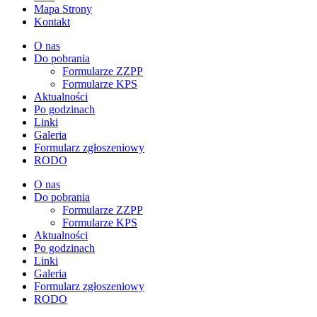
Mapa Strony
Kontakt
O nas
Do pobrania
Formularze ZZPP
Formularze KPS
Aktualności
Po godzinach
Linki
Galeria
Formularz zgłoszeniowy
RODO
O nas
Do pobrania
Formularze ZZPP
Formularze KPS
Aktualności
Po godzinach
Linki
Galeria
Formularz zgłoszeniowy
RODO