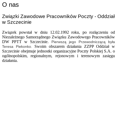
O nas
Związki Zawodowe Pracowników Poczty - Oddział
w Szczecinie
Związek powstał w dniu 12.02.1992 roku, po rozłączeniu od
Niezależnego Samorządnego Związku Zawodowego Pracowników
DW PPTT w Szczecinie.
Pierwszą jego Przewodniczącą była
Swoim obszarem działania ZZPP Oddział w
Teresa Piekonko.
Szczecinie obejmuje jednostki organizacyjne Poczty Polskiej S.A. o
ogólnopolskim, regionalnym, rejonowym i terenowym zasięgu
działania.