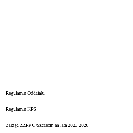
Regulamin Oddziału
Regulamin KPS
Zarząd ZZPP O/Szczecin na lata 2023-2028