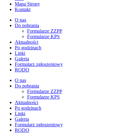
Mapa Strony
Kontakt
O nas
Do pobrania
Formularze ZZPP
Formularze KPS
Aktualności
Po godzinach
Linki
Galeria
Formularz zgłoszeniowy
RODO
O nas
Do pobrania
Formularze ZZPP
Formularze KPS
Aktualności
Po godzinach
Linki
Galeria
Formularz zgłoszeniowy
RODO