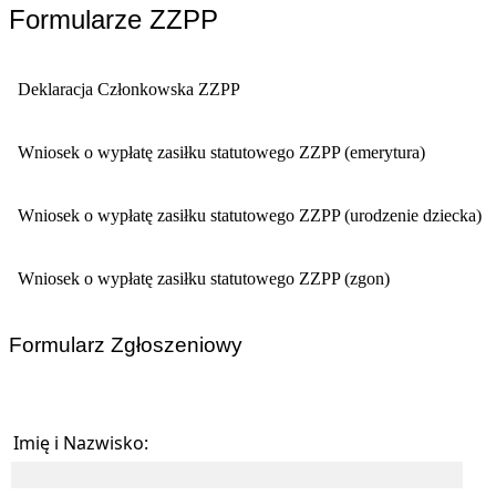
Formularze ZZPP
Deklaracja Członkowska ZZPP
Wniosek o wypłatę zasiłku statutowego ZZPP (emerytura)
Wniosek o wypłatę zasiłku statutowego ZZPP (urodzenie dziecka)
Wniosek o wypłatę zasiłku statutowego ZZPP (zgon)
Formularz Zgłoszeniowy
Imię i Nazwisko: