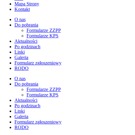
Mapa Strony
Kontakt
O nas
Do pobrania
Formularze ZZPP
Formularze KPS
Aktualności
Po godzinach
Linki
Galeria
Formularz zgłoszeniowy
RODO
O nas
Do pobrania
Formularze ZZPP
Formularze KPS
Aktualności
Po godzinach
Linki
Galeria
Formularz zgłoszeniowy
RODO