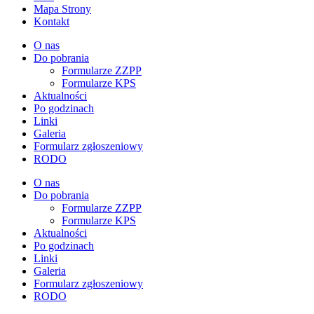
Mapa Strony
Kontakt
O nas
Do pobrania
Formularze ZZPP
Formularze KPS
Aktualności
Po godzinach
Linki
Galeria
Formularz zgłoszeniowy
RODO
O nas
Do pobrania
Formularze ZZPP
Formularze KPS
Aktualności
Po godzinach
Linki
Galeria
Formularz zgłoszeniowy
RODO