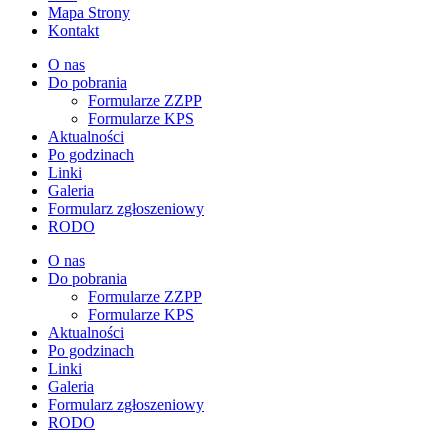
Mapa Strony
Kontakt
O nas
Do pobrania
Formularze ZZPP
Formularze KPS
Aktualności
Po godzinach
Linki
Galeria
Formularz zgłoszeniowy
RODO
O nas
Do pobrania
Formularze ZZPP
Formularze KPS
Aktualności
Po godzinach
Linki
Galeria
Formularz zgłoszeniowy
RODO