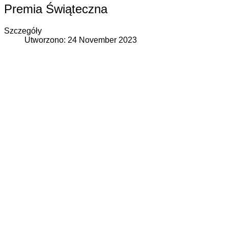
Premia Świąteczna
Szczegóły
Utworzono: 24 November 2023