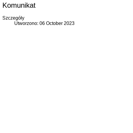
Komunikat
Szczegóły
Utworzono: 06 October 2023