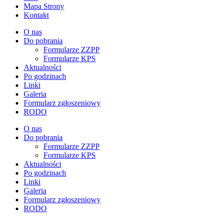
Mapa Strony
Kontakt
O nas
Do pobrania
Formularze ZZPP
Formularze KPS
Aktualności
Po godzinach
Linki
Galeria
Formularz zgłoszeniowy
RODO
O nas
Do pobrania
Formularze ZZPP
Formularze KPS
Aktualności
Po godzinach
Linki
Galeria
Formularz zgłoszeniowy
RODO