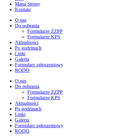
Mapa Strony
Kontakt
O nas
Do pobrania
Formularze ZZPP
Formularze KPS
Aktualności
Po godzinach
Linki
Galeria
Formularz zgłoszeniowy
RODO
O nas
Do pobrania
Formularze ZZPP
Formularze KPS
Aktualności
Po godzinach
Linki
Galeria
Formularz zgłoszeniowy
RODO