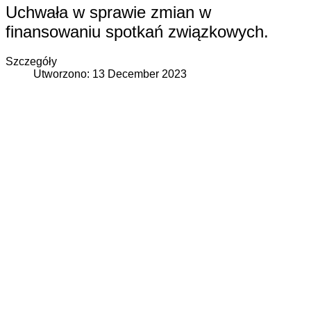
Uchwała w sprawie zmian w
finansowaniu spotkań związkowych.
Szczegóły
Utworzono: 13 December 2023