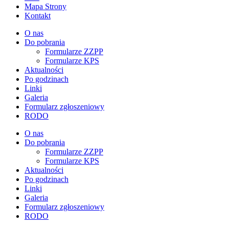
Mapa Strony
Kontakt
O nas
Do pobrania
Formularze ZZPP
Formularze KPS
Aktualności
Po godzinach
Linki
Galeria
Formularz zgłoszeniowy
RODO
O nas
Do pobrania
Formularze ZZPP
Formularze KPS
Aktualności
Po godzinach
Linki
Galeria
Formularz zgłoszeniowy
RODO