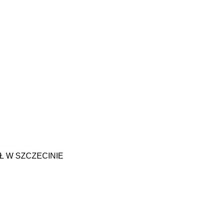
 W SZCZECINIE