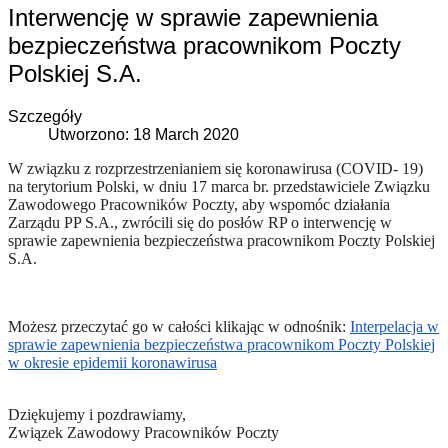
Interwencję w sprawie zapewnienia
bezpieczeństwa pracownikom Poczty
Polskiej S.A.
Szczegóły
Utworzono: 18 March 2020
W związku z rozprzestrzenianiem się koronawirusa (COVID- 19)
na terytorium Polski, w dniu 17 marca br. przedstawiciele Związku
Zawodowego Pracowników Poczty, aby wspomóc działania
Zarządu PP S.A., zwrócili się do posłów RP o interwencję w
sprawie zapewnienia bezpieczeństwa pracownikom Poczty Polskiej
S.A.
Możesz przeczytać go w całości klikając w odnośnik:
Interpelacja w
sprawie zapewnienia bezpieczeństwa pracownikom Poczty Polskiej
w okresie epidemii koronawirusa
Dziękujemy i pozdrawiamy,
Związek Zawodowy Pracowników Poczty