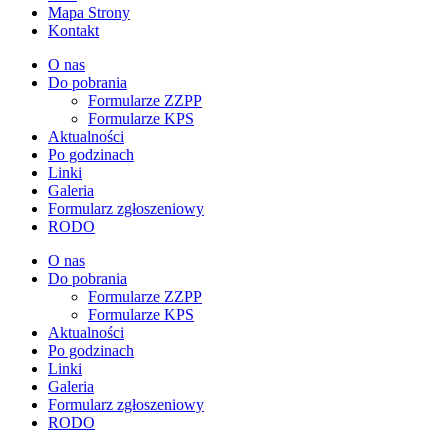
Mapa Strony
Kontakt
O nas
Do pobrania
Formularze ZZPP
Formularze KPS
Aktualności
Po godzinach
Linki
Galeria
Formularz zgłoszeniowy
RODO
O nas
Do pobrania
Formularze ZZPP
Formularze KPS
Aktualności
Po godzinach
Linki
Galeria
Formularz zgłoszeniowy
RODO