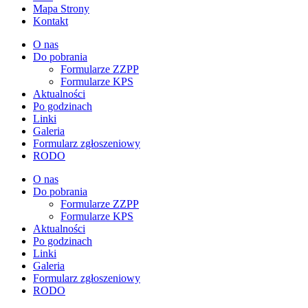
Mapa Strony
Kontakt
O nas
Do pobrania
Formularze ZZPP
Formularze KPS
Aktualności
Po godzinach
Linki
Galeria
Formularz zgłoszeniowy
RODO
O nas
Do pobrania
Formularze ZZPP
Formularze KPS
Aktualności
Po godzinach
Linki
Galeria
Formularz zgłoszeniowy
RODO