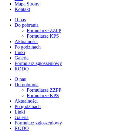
Mapa Strony
Kontakt
O nas
Do pobrania
Formularze ZZPP
Formularze KPS
Aktualności
Po godzinach
Linki
Galeria
Formularz zgłoszeniowy
RODO
O nas
Do pobrania
Formularze ZZPP
Formularze KPS
Aktualności
Po godzinach
Linki
Galeria
Formularz zgłoszeniowy
RODO