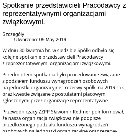
Spotkanie przedstawicieli Pracodawcy z
reprezentatywnymi organizacjami
związkowymi.
Szczegóły
Utworzono: 09 May 2019
W dniu 30 kwietnia br. w siedzibie Spółki odbyło się
kolejne spotkanie przedstawicieli Pracodawcy
z reprezentatywnymi organizacjami związkowymi.
Przedmiotem spotkania było procedowanie związane
z podziałem funduszu wynagrodzeń osobowych
na jednostki organizacyjne i rezerwy Spółki na 2019 rok,
oraz kwestie związane z postulatami płacowymi
zgłoszonymi przez organizacje reprezentatywne.
Przewodniczący ZZPP Sławomir Redmer poinformował,
że nasza organizacja związkowa nie podpisze
przedłożonego podziału funduszu wynagrodzeń
osobowych na jednostki organizacyjne oraz rezerwy