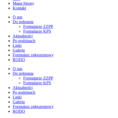
Mapa Strony
Kontakt
O nas
Do pobrania
Formularze ZZPP
Formularze KPS
Aktualności
Po godzinach
Linki
Galeria
Formularz zgłoszeniowy
RODO
O nas
Do pobrania
Formularze ZZPP
Formularze KPS
Aktualności
Po godzinach
Linki
Galeria
Formularz zgłoszeniowy
RODO