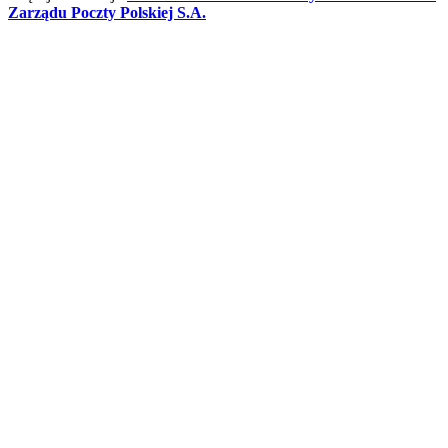
Zarządu Poczty Polskiej S.A.