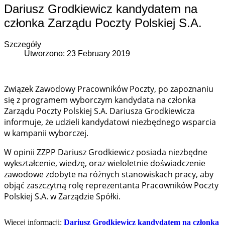
Dariusz Grodkiewicz kandydatem na
członka Zarządu Poczty Polskiej S.A.
Szczegóły
Utworzono: 23 February 2019
Związek Zawodowy Pracowników Poczty, po zapoznaniu
się z programem wyborczym kandydata na członka
Zarządu Poczty Polskiej S.A. Dariusza Grodkiewicza
informuje, że udzieli kandydatowi niezbędnego wsparcia
w kampanii wyborczej.
W opinii ZZPP Dariusz Grodkiewicz posiada niezbędne
wykształcenie, wiedzę, oraz wieloletnie doświadczenie
zawodowe zdobyte na różnych stanowiskach pracy, aby
objąć zaszczytną rolę reprezentanta Pracowników Poczty
Polskiej S.A. w Zarządzie Spółki.
Więcej informacji:
Dariusz Grodkiewicz kandydatem na członka